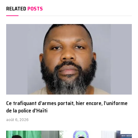
RELATED
POSTS
Ce trafiquant d’armes portait, hier encore, l’uniforme
de la police d’Haïti
août 6, 2026