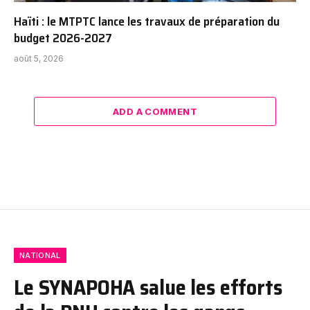
Haïti : le MTPTC lance les travaux de préparation du
budget 2026-2027
août 5, 2026
ADD A COMMENT
NATIONAL
Le SYNAPOHA salue les efforts