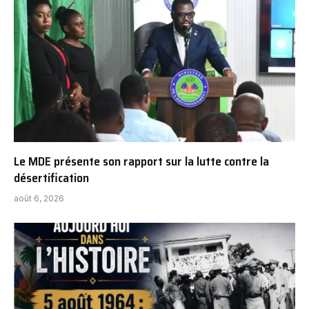
Le MDE présente son rapport sur la lutte contre la
désertification
août 6, 2026