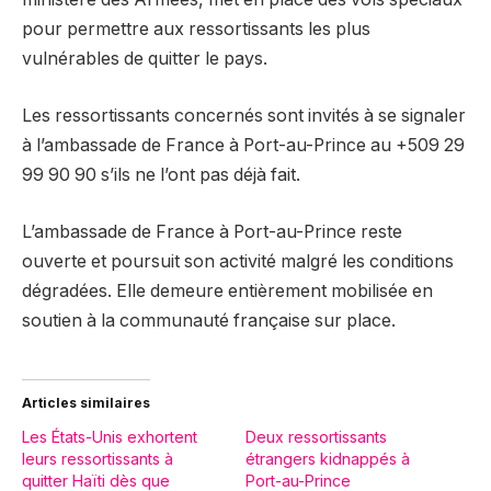
pour permettre aux ressortissants les plus
vulnérables de quitter le pays.
Les ressortissants concernés sont invités à se signaler
à l’ambassade de France à Port-au-Prince au +509 29
99 90 90 s’ils ne l’ont pas déjà fait.
L’ambassade de France à Port-au-Prince reste
ouverte et poursuit son activité malgré les conditions
dégradées. Elle demeure entièrement mobilisée en
soutien à la communauté française sur place.
Articles similaires
Les États-Unis exhortent
Deux ressortissants
leurs ressortissants à
étrangers kidnappés à
quitter Haïti dès que
Port-au-Prince