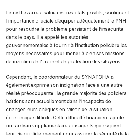
Lionel Lazarre a salué ces résultats positifs, soulignant
l’importance cruciale d’équiper adéquatement la PNH
pour résoudre le problème persistant de l’insécurité
dans le pays. Il a appelé les autorités
gouvernementales à fournir à l’institution policière les
moyens nécessaires pour mener à bien ses missions
de maintien de l’ordre et de protection des citoyens.
Cependant, le coordonnateur du SYNAPOHA a
également exprimé son indignation face à une autre
réalité préoccupante : la grande majorité des policiers
haïtiens sont actuellement dans l’incapacité de
changer leurs chèques en raison de la situation
économique difficile. Cette difficulté financière ajoute
un fardeau supplémentaire aux agents qui risquent
leur vie quotidiennement pour assurer la sécurité de la