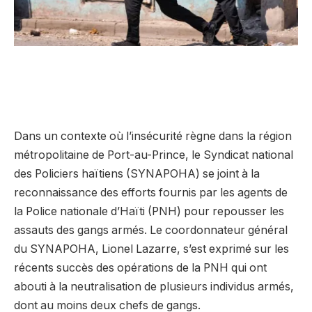
Dans un contexte où l’insécurité règne dans la région
métropolitaine de Port-au-Prince, le Syndicat national
des Policiers haïtiens (SYNAPOHA) se joint à la
reconnaissance des efforts fournis par les agents de
la Police nationale d’Haïti (PNH) pour repousser les
assauts des gangs armés. Le coordonnateur général
du SYNAPOHA, Lionel Lazarre, s’est exprimé sur les
récents succès des opérations de la PNH qui ont
abouti à la neutralisation de plusieurs individus armés,
dont au moins deux chefs de gangs.