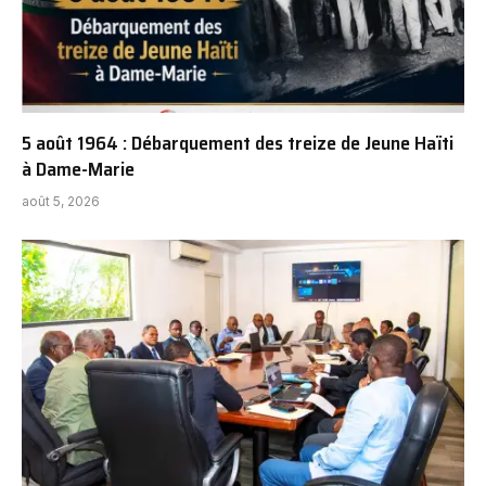
5 août 1964 : Débarquement des treize de Jeune Haïti
à Dame-Marie
août 5, 2026