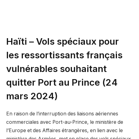
Haïti – Vols spéciaux pour
les ressortissants français
vulnérables souhaitant
quitter Port au Prince (24
mars 2024)
En raison de l’interruption des liaisons aériennes
commerciales avec Port-au-Prince, le ministère de
l’Europe et des Affaires étrangères, en lien avec le
ministère des Armées, met en place des vols spéciaux