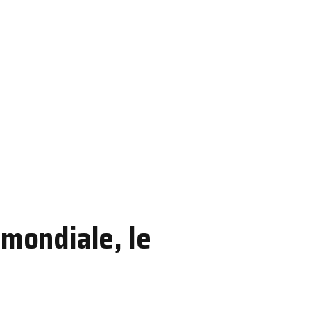
 mondiale, le