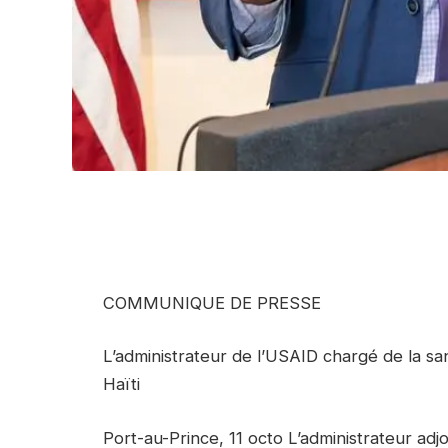
COMMUNIQUE DE PRESSE
L’administrateur de l’USAID chargé de la sa
Haïti
Port-au-Prince, 11 octo L’administrateur adj