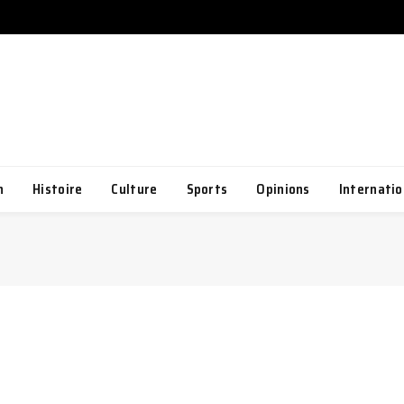
h
Histoire
Culture
Sports
Opinions
Internatio