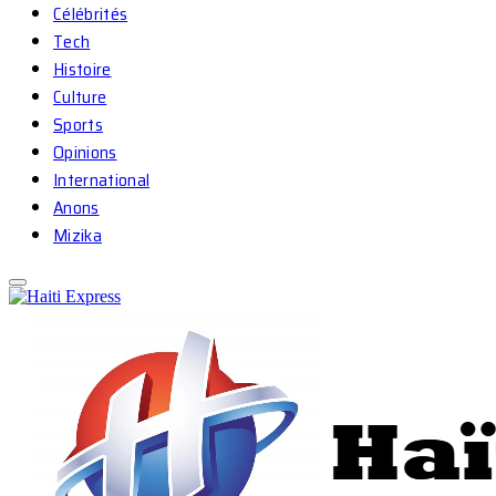
Célébrités
Tech
Histoire
Culture
Sports
Opinions
International
Anons
Mizika