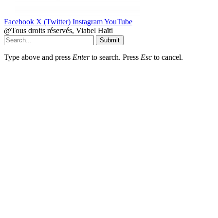
Facebook
X (Twitter)
Instagram
YouTube
@Tous droits réservés, Viabel Haïti
Submit
Type above and press
Enter
to search. Press
Esc
to cancel.