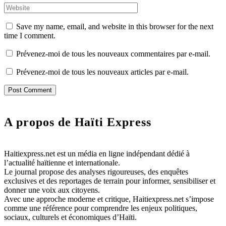
Save my name, email, and website in this browser for the next
time I comment.
Prévenez-moi de tous les nouveaux commentaires par e-mail.
Prévenez-moi de tous les nouveaux articles par e-mail.
A propos de Haïti Express
Haitiexpress.net est un média en ligne indépendant dédié à
l’actualité haïtienne et internationale.
Le journal propose des analyses rigoureuses, des enquêtes
exclusives et des reportages de terrain pour informer, sensibiliser et
donner une voix aux citoyens.
Avec une approche moderne et critique, Haitiexpress.net s’impose
comme une référence pour comprendre les enjeux politiques,
sociaux, culturels et économiques d’Haïti.