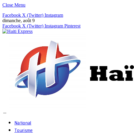
Close Menu
Facebook
X (Twitter)
Instagram
dimanche, août 9
Facebook
X (Twitter)
Instagram
Pinterest
National
Tourisme