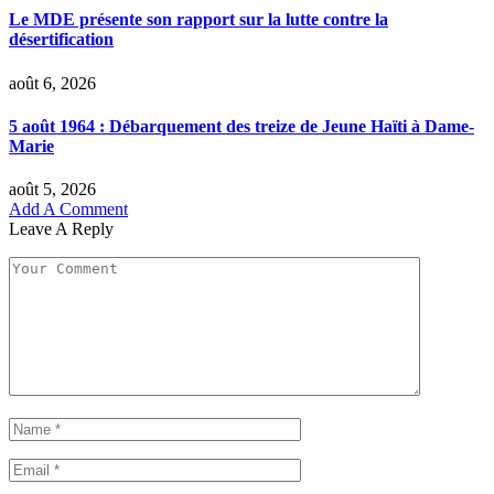
Le MDE présente son rapport sur la lutte contre la
désertification
août 6, 2026
5 août 1964 : Débarquement des treize de Jeune Haïti à Dame-
Marie
août 5, 2026
Add A Comment
Leave A Reply