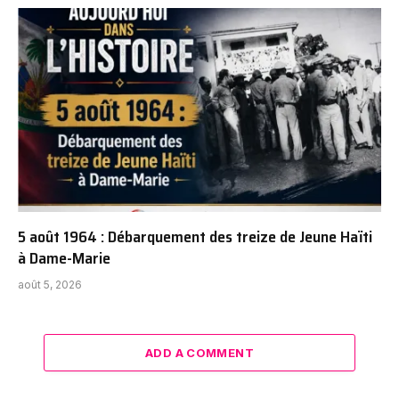
5 août 1964 : Débarquement des treize de Jeune Haïti
à Dame-Marie
août 5, 2026
ADD A COMMENT