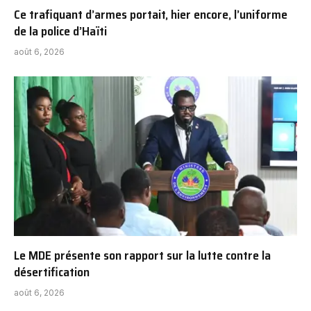
Ce trafiquant d’armes portait, hier encore, l’uniforme
de la police d’Haïti
août 6, 2026
Le MDE présente son rapport sur la lutte contre la
désertification
août 6, 2026