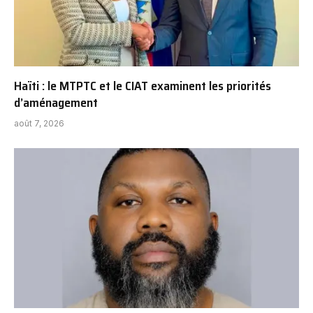
Haïti : le MTPTC et le CIAT examinent les priorités
d’aménagement
août 7, 2026