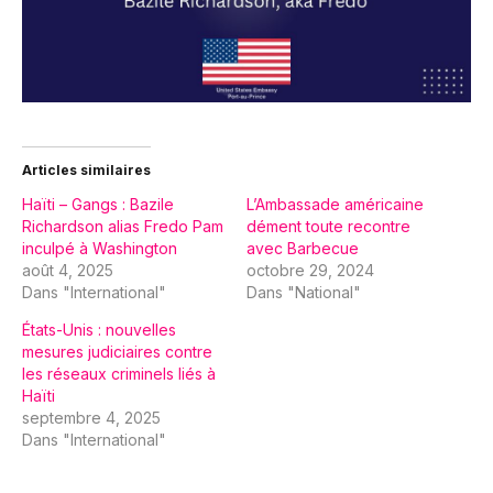
Articles similaires
Haïti – Gangs : Bazile
L’Ambassade américaine
Richardson alias Fredo Pam
dément toute recontre
inculpé à Washington
avec Barbecue
août 4, 2025
octobre 29, 2024
Dans "International"
Dans "National"
États-Unis : nouvelles
mesures judiciaires contre
les réseaux criminels liés à
Haïti
septembre 4, 2025
Dans "International"