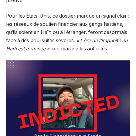
preuve.
Pour les États-Unis, ce dossier marque un signal clair :
les réseaux de soutien financier aux gangs haïtiens,
qu’ils soient en Haïti ou à l’étranger, feront désormais
face à des poursuites sévères.
« L’ère de l’impunité en
Haïti est terminée »
, ont martelé les autorités.