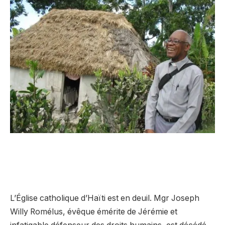
L’Église catholique d’Haïti est en deuil. Mgr Joseph
Willy Romélus, évêque émérite de Jérémie et