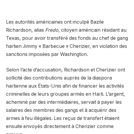
Les autorités américaines ont inculpé Bazile
Richardson, alias
Fredo
, citoyen américain résidant au
Texas, pour avoir transféré des fonds au chef de gang
haïtien Jimmy « Barbecue » Cherizier, en violation des
sanctions imposées par Washington.
Selon l’acte d’accusation, Richardson et Cherizier ont
sollicité des contributions auprès de la diaspora
haïtienne aux États-Unis afin de financer les activités
criminelles de leurs groupes armés en Haïti. L’argent,
acheminé par des intermédiaires, servait à payer les
salaires des membres des gangs et à acquérir des
armes à feu illégales. Les reçus de transfert étaient
ensuite envoyés directement à Cherizier comme