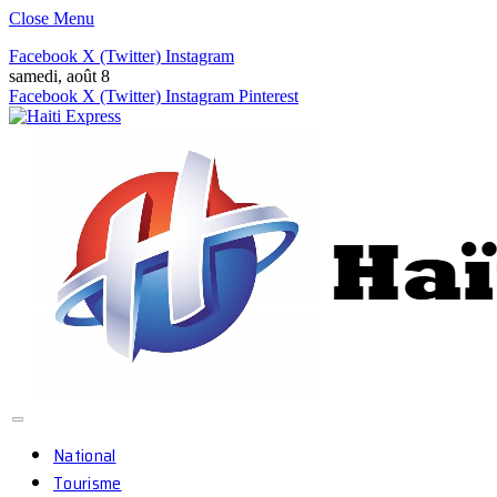
Close Menu
Facebook
X (Twitter)
Instagram
samedi, août 8
Facebook
X (Twitter)
Instagram
Pinterest
National
Tourisme