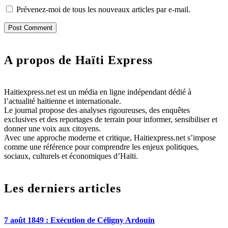
Prévenez-moi de tous les nouveaux articles par e-mail.
A propos de Haïti Express
Haitiexpress.net est un média en ligne indépendant dédié à
l’actualité haïtienne et internationale.
Le journal propose des analyses rigoureuses, des enquêtes
exclusives et des reportages de terrain pour informer, sensibiliser et
donner une voix aux citoyens.
Avec une approche moderne et critique, Haitiexpress.net s’impose
comme une référence pour comprendre les enjeux politiques,
sociaux, culturels et économiques d’Haïti.
Les derniers articles
7 août 1849 : Exécution de Céligny Ardouin