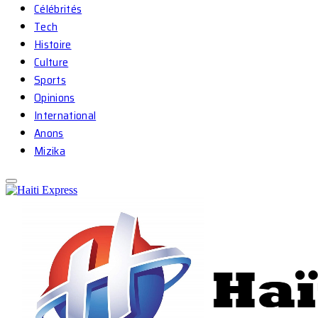
Célébrités
Tech
Histoire
Culture
Sports
Opinions
International
Anons
Mizika