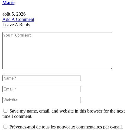
Marie
août 5, 2026
Add A Comment
Leave A Reply
Save my name, email, and website in this browser for the next
time I comment.
Prévenez-moi de tous les nouveaux commentaires par e-mail.