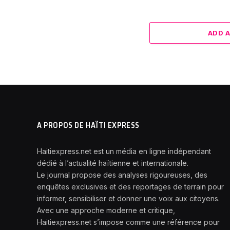
ADD 
A PROPOS DE HAÏTI EXPRESS
Haitiexpress.net est un média en ligne indépendant
dédié à l’actualité haïtienne et internationale.
Le journal propose des analyses rigoureuses, des
enquêtes exclusives et des reportages de terrain pour
informer, sensibiliser et donner une voix aux citoyens.
Avec une approche moderne et critique,
Haitiexpress.net s’impose comme une référence pour