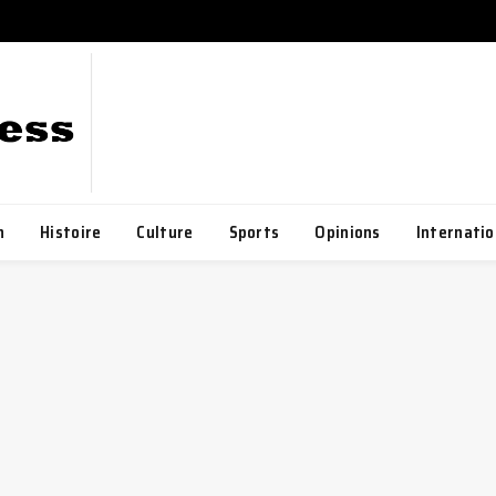
h
Histoire
Culture
Sports
Opinions
Internatio