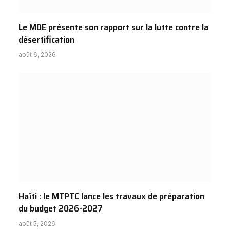
Le MDE présente son rapport sur la lutte contre la
désertification
août 6, 2026
Haïti : le MTPTC lance les travaux de préparation
du budget 2026-2027
août 5, 2026