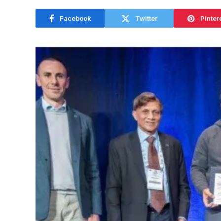
Facebook
Twitter
Pinter