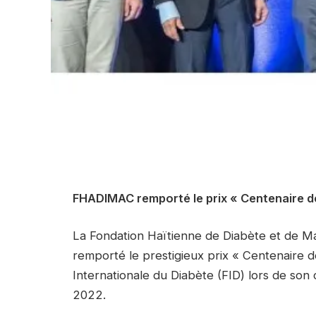
FHADIMAC remporté le prix « Centenaire de 
La Fondation Haïtienne de Diabète et de M
remporté le prestigieux prix « Centenaire d
Internationale du Diabète (FID) lors de so
2022.