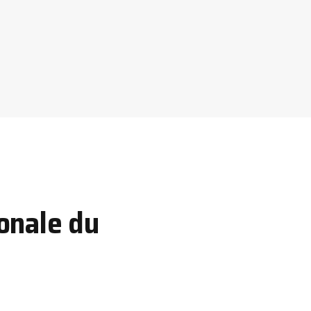
onale du