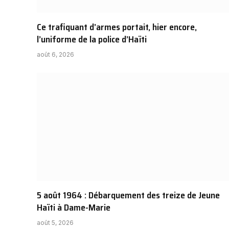
Ce trafiquant d’armes portait, hier encore,
l’uniforme de la police d’Haïti
août 6, 2026
5 août 1964 : Débarquement des treize de Jeune
Haïti à Dame-Marie
août 5, 2026