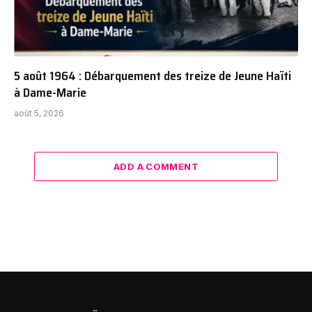
5 août 1964 : Débarquement des treize de Jeune Haïti
à Dame-Marie
août 5, 2026
ADD A COMMENT