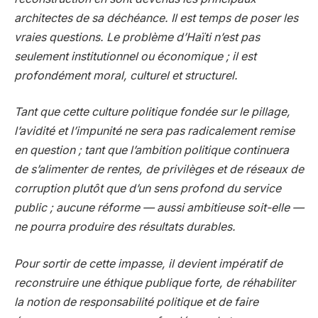
architectes de sa déchéance. Il est temps de poser les
vraies questions. Le problème d’Haïti n’est pas
seulement institutionnel ou économique ; il est
profondément moral, culturel et structurel.
Tant que cette culture politique fondée sur le pillage,
l’avidité et l’impunité ne sera pas radicalement remise
en question ; tant que l’ambition politique continuera
de s’alimenter de rentes, de privilèges et de réseaux de
corruption plutôt que d’un sens profond du service
public ; aucune réforme — aussi ambitieuse soit-elle —
ne pourra produire des résultats durables.
Pour sortir de cette impasse, il devient impératif de
reconstruire une éthique publique forte, de réhabiliter
la notion de responsabilité politique et de faire