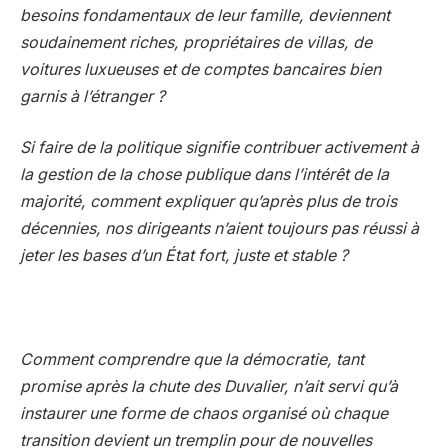
besoins fondamentaux de leur famille, deviennent
soudainement riches, propriétaires de villas, de
voitures luxueuses et de comptes bancaires bien
garnis à l’étranger ?
Si faire de la politique signifie contribuer activement à
la gestion de la chose publique dans l’intérêt de la
majorité, comment expliquer qu’après plus de trois
décennies, nos dirigeants n’aient toujours pas réussi à
jeter les bases d’un État fort, juste et stable ?
Comment comprendre que la démocratie, tant
promise après la chute des Duvalier, n’ait servi qu’à
instaurer une forme de chaos organisé où chaque
transition devient un tremplin pour de nouvelles