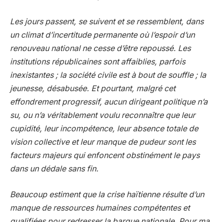
Les jours passent, se suivent et se ressemblent, dans
un climat d’incertitude permanente où l’espoir d’un
renouveau national ne cesse d’être repoussé. Les
institutions républicaines sont affaiblies, parfois
inexistantes ; la société civile est à bout de souffle ; la
jeunesse, désabusée. Et pourtant, malgré cet
effondrement progressif, aucun dirigeant politique n’a
su, ou n’a véritablement voulu reconnaître que leur
cupidité, leur incompétence, leur absence totale de
vision collective et leur manque de pudeur sont les
facteurs majeurs qui enfoncent obstinément le pays
dans un dédale sans fin.
Beaucoup estiment que la crise haïtienne résulte d’un
manque de ressources humaines compétentes et
qualifiées pour redresser la barque nationale. Pour ma