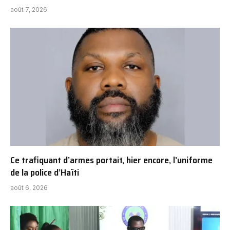
août 7, 2026
Ce trafiquant d’armes portait, hier encore, l’uniforme
de la police d’Haïti
août 6, 2026