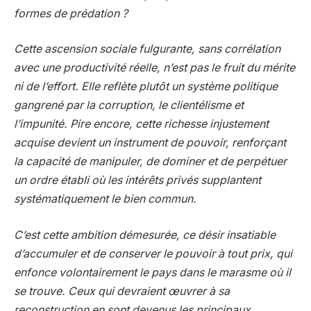
formes de prédation ?
Cette ascension sociale fulgurante, sans corrélation
avec une productivité réelle, n’est pas le fruit du mérite
ni de l’effort. Elle reflète plutôt un système politique
gangrené par la corruption, le clientélisme et
l’impunité. Pire encore, cette richesse injustement
acquise devient un instrument de pouvoir, renforçant
la capacité de manipuler, de dominer et de perpétuer
un ordre établi où les intérêts privés supplantent
systématiquement le bien commun.
C’est cette ambition démesurée, ce désir insatiable
d’accumuler et de conserver le pouvoir à tout prix, qui
enfonce volontairement le pays dans le marasme où il
se trouve. Ceux qui devraient œuvrer à sa
reconstruction en sont devenus les principaux