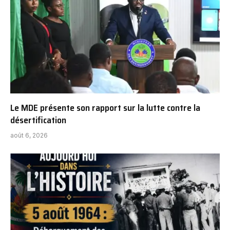
Le MDE présente son rapport sur la lutte contre la
désertification
août 6, 2026