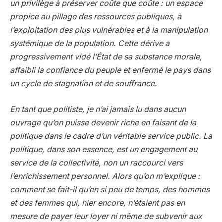
un privilège à préserver coûte que coûte : un espace
propice au pillage des ressources publiques, à
l’exploitation des plus vulnérables et à la manipulation
systémique de la population. Cette dérive a
progressivement vidé l’État de sa substance morale,
affaibli la confiance du peuple et enfermé le pays dans
un cycle de stagnation et de souffrance.
En tant que politiste, je n’ai jamais lu dans aucun
ouvrage qu’on puisse devenir riche en faisant de la
politique dans le cadre d’un véritable service public. La
politique, dans son essence, est un engagement au
service de la collectivité, non un raccourci vers
l’enrichissement personnel. Alors qu’on m’explique :
comment se fait-il qu’en si peu de temps, des hommes
et des femmes qui, hier encore, n’étaient pas en
mesure de payer leur loyer ni même de subvenir aux