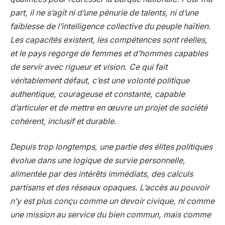
part, il ne s’agit ni d’une pénurie de talents, ni d’une
faiblesse de l’intelligence collective du peuple haïtien.
Les capacités existent, les compétences sont réelles,
et le pays regorge de femmes et d’hommes capables
de servir avec rigueur et vision. Ce qui fait
véritablement défaut, c’est une volonté politique
authentique, courageuse et constante, capable
d’articuler et de mettre en œuvre un projet de société
cohérent, inclusif et durable.
Depuis trop longtemps, une partie des élites politiques
évolue dans une logique de survie personnelle,
alimentée par des intérêts immédiats, des calculs
partisans et des réseaux opaques. L’accès au pouvoir
n’y est plus conçu comme un devoir civique, ni comme
une mission au service du bien commun, mais comme