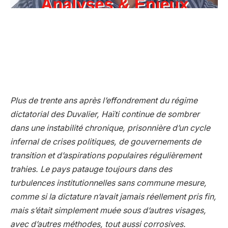
Plus de trente ans après l’effondrement du régime
dictatorial des Duvalier, Haïti continue de sombrer
dans une instabilité chronique, prisonnière d’un cycle
infernal de crises politiques, de gouvernements de
transition et d’aspirations populaires régulièrement
trahies. Le pays patauge toujours dans des
turbulences institutionnelles sans commune mesure,
comme si la dictature n’avait jamais réellement pris fin,
mais s’était simplement muée sous d’autres visages,
avec d’autres méthodes, tout aussi
corrosives
.