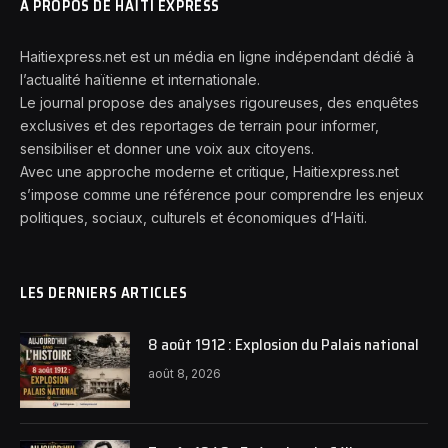
A PROPOS DE HAÏTI EXPRESS
Haitiexpress.net est un média en ligne indépendant dédié à
l’actualité haïtienne et internationale.
Le journal propose des analyses rigoureuses, des enquêtes
exclusives et des reportages de terrain pour informer,
sensibiliser et donner une voix aux citoyens.
Avec une approche moderne et critique, Haitiexpress.net
s’impose comme une référence pour comprendre les enjeux
politiques, sociaux, culturels et économiques d’Haïti.
LES DERNIERS ARTICLES
8 août 1912 : Explosion du Palais national
août 8, 2026