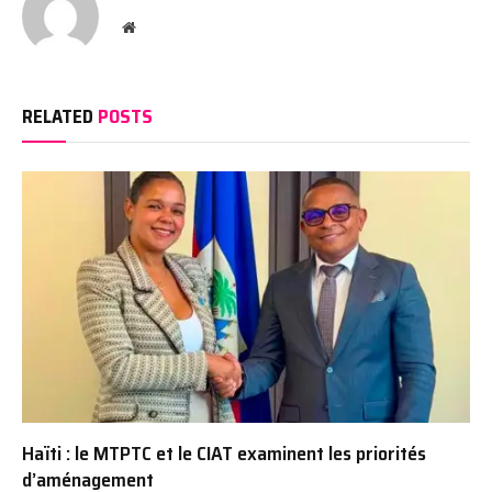
Website
RELATED
POSTS
Haïti : le MTPTC et le CIAT examinent les priorités
d’aménagement