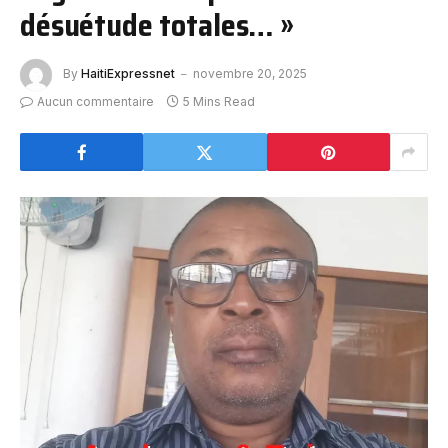
désuétude totales… »
By
HaitiExpressnet
novembre 20, 2025
Aucun commentaire
5 Mins Read