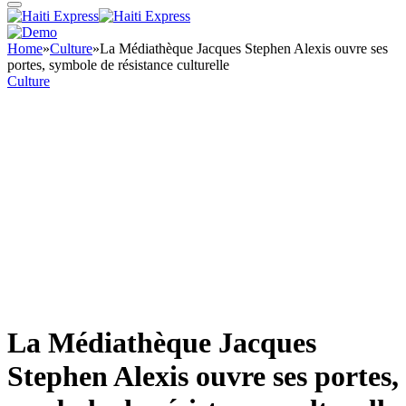
Home
»
Culture
»
La Médiathèque Jacques Stephen Alexis ouvre ses
portes, symbole de résistance culturelle
Culture
La Médiathèque Jacques
Stephen Alexis ouvre ses portes,