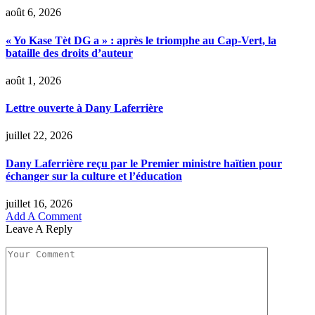
août 6, 2026
« Yo Kase Tèt DG a » : après le triomphe au Cap-Vert, la
bataille des droits d’auteur
août 1, 2026
Lettre ouverte à Dany Laferrière
juillet 22, 2026
Dany Laferrière reçu par le Premier ministre haïtien pour
échanger sur la culture et l’éducation
juillet 16, 2026
Add A Comment
Leave A Reply