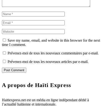
Save my name, email, and website in this browser for the next
time I comment.
Prévenez-moi de tous les nouveaux commentaires par e-mail.
Prévenez-moi de tous les nouveaux articles par e-mail.
A propos de Haïti Express
Haitiexpress.net est un média en ligne indépendant dédié à
l’actualité haïtienne et internationale.