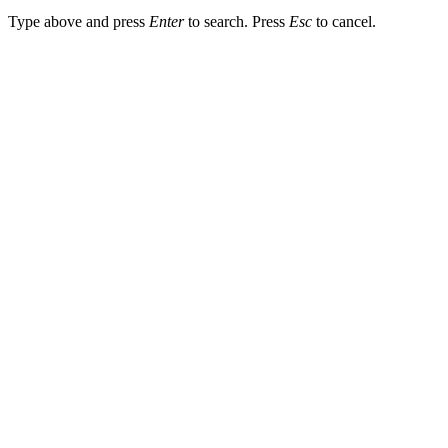
Type above and press
Enter
to search. Press
Esc
to cancel.