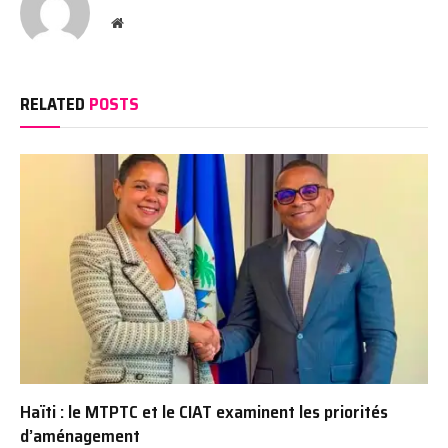
Website
RELATED
POSTS
Haïti : le MTPTC et le CIAT examinent les priorités
d’aménagement