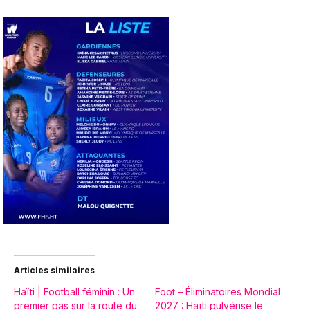
Articles similaires
Haïti | Football féminin : Un
Foot – Éliminatoires Mondial
premier pas sur la route du
2027 : Haïti pulvérise le