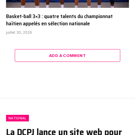
Basket-ball 3×3 : quatre talents du championnat
haïtien appelés en sélection nationale
juillet 30, 2026
ADD A COMMENT
NATIONAL
La DCPJ lance un site web pour