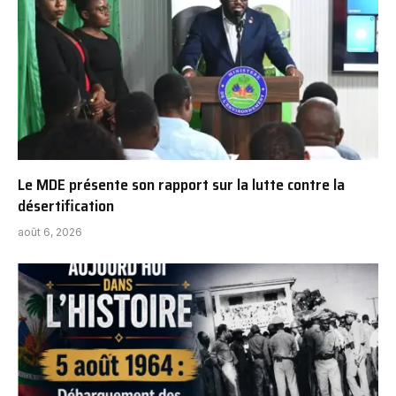
Le MDE présente son rapport sur la lutte contre la
désertification
août 6, 2026