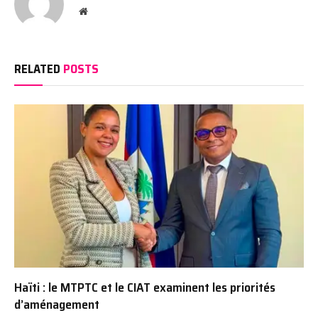
Website
RELATED
POSTS
Haïti : le MTPTC et le CIAT examinent les priorités
d’aménagement