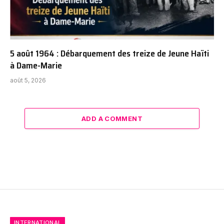
5 août 1964 : Débarquement des treize de Jeune Haïti
à Dame-Marie
août 5, 2026
ADD A COMMENT
INTERNATIONAL