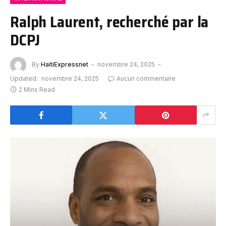
Ralph Laurent, recherché par la
DCPJ
By
HaitiExpressnet
novembre 24, 2025
Updated:
novembre 24, 2025
Aucun commentaire
2 Mins Read