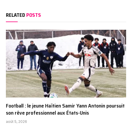
RELATED
POSTS
Football : le jeune Haïtien Samir Yann Antonin poursuit
son rêve professionnel aux États-Unis
août 5, 2026