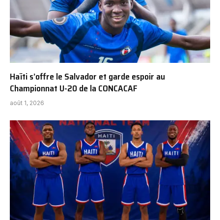
Haïti s’offre le Salvador et garde espoir au
Championnat U-20 de la CONCACAF
août 1, 2026