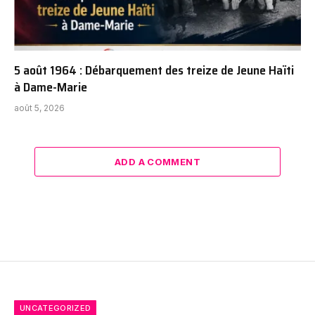
5 août 1964 : Débarquement des treize de Jeune Haïti
à Dame-Marie
août 5, 2026
ADD A COMMENT
UNCATEGORIZED