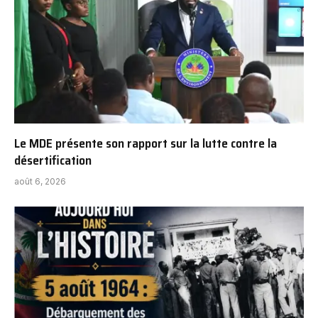
Le MDE présente son rapport sur la lutte contre la
désertification
août 6, 2026