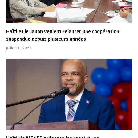
Haïti et le Japon veulent relancer une coopération
suspendue depuis plusieurs années
juillet 10, 2026