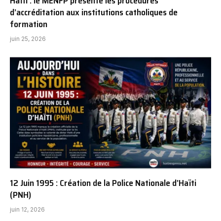
Haïti : le MENFP présente les procédures
d’accréditation aux institutions catholiques de
formation
juin 25, 2026
12 Juin 1995 : Création de la Police Nationale d’Haïti
(PNH)
juin 12, 2026