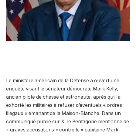
Le ministère américain de la Défense a ouvert une
enquête visant le sénateur démocrate Mark Kelly,
ancien pilote de chasse et astronaute, après qu’il a
exhorté les militaires à refuser d’éventuels « ordres
illégaux » émanant de la Maison-Blanche. Dans un
communiqué publié sur X, le Pentagone mentionne de
« graves accusations » contre le « capitaine Mark