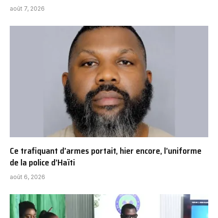
août 7, 2026
Ce trafiquant d’armes portait, hier encore, l’uniforme
de la police d’Haïti
août 6, 2026