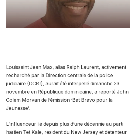
Louissaint Jean Max, alias Ralph Laurent, activement
recherché par la Direction centrale de la police
judiciaire (DCPJ), aurait été interpellé dimanche 23
novembre en République dominicaine, a reporté John
Colem Morvan de l’émission ‘Bat Bravo pour la
Jeunesse’.
L’influenceur lié depuis plus d’une décennie au parti
haïtien Tet Kale, résident du New Jersey et détenteur