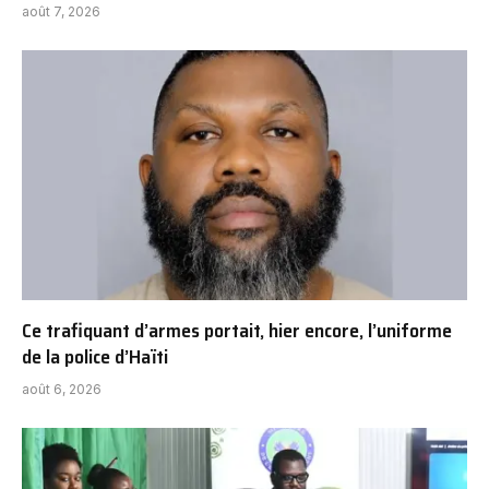
août 7, 2026
Ce trafiquant d’armes portait, hier encore, l’uniforme
de la police d’Haïti
août 6, 2026