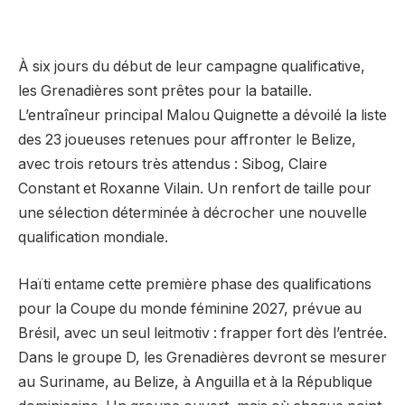
À six jours du début de leur campagne qualificative,
les Grenadières sont prêtes pour la bataille.
L’entraîneur principal Malou Quignette a dévoilé la liste
des 23 joueuses retenues pour affronter le Belize,
avec trois retours très attendus : Sibog, Claire
Constant et Roxanne Vilain. Un renfort de taille pour
une sélection déterminée à décrocher une nouvelle
qualification mondiale.
Haïti entame cette première phase des qualifications
pour la Coupe du monde féminine 2027, prévue au
Brésil, avec un seul leitmotiv : frapper fort dès l’entrée.
Dans le groupe D, les Grenadières devront se mesurer
au Suriname, au Belize, à Anguilla et à la République