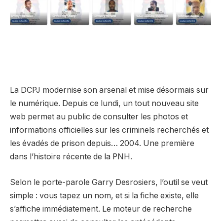
La DCPJ modernise son arsenal et mise désormais sur
le numérique. Depuis ce lundi, un tout nouveau site
web permet au public de consulter les photos et
informations officielles sur les criminels recherchés et
les évadés de prison depuis… 2004. Une première
dans l’histoire récente de la PNH.
Selon le porte-parole Garry Desrosiers, l’outil se veut
simple : vous tapez un nom, et si la fiche existe, elle
s’affiche immédiatement. Le moteur de recherche