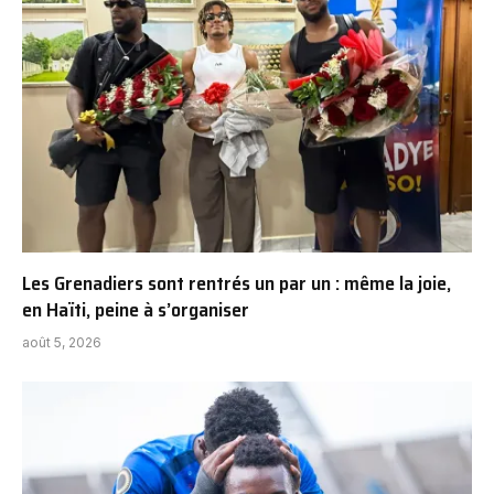
Les Grenadiers sont rentrés un par un : même la joie,
en Haïti, peine à s’organiser
août 5, 2026