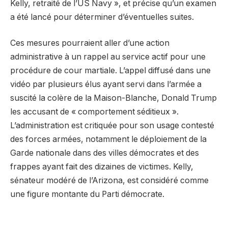
Kelly, retraité de l’US Navy », et précise qu’un examen
a été lancé pour déterminer d’éventuelles suites.
Ces mesures pourraient aller d’une action
administrative à un rappel au service actif pour une
procédure de cour martiale. L’appel diffusé dans une
vidéo par plusieurs élus ayant servi dans l’armée a
suscité la colère de la Maison-Blanche, Donald Trump
les accusant de « comportement séditieux ».
L’administration est critiquée pour son usage contesté
des forces armées, notamment le déploiement de la
Garde nationale dans des villes démocrates et des
frappes ayant fait des dizaines de victimes. Kelly,
sénateur modéré de l’Arizona, est considéré comme
une figure montante du Parti démocrate.