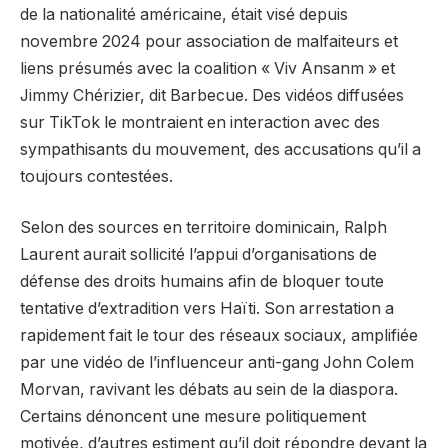
de la nationalité américaine, était visé depuis
novembre 2024 pour association de malfaiteurs et
liens présumés avec la coalition « Viv Ansanm » et
Jimmy Chérizier, dit Barbecue. Des vidéos diffusées
sur TikTok le montraient en interaction avec des
sympathisants du mouvement, des accusations qu’il a
toujours contestées.
Selon des sources en territoire dominicain, Ralph
Laurent aurait sollicité l’appui d’organisations de
défense des droits humains afin de bloquer toute
tentative d’extradition vers Haïti. Son arrestation a
rapidement fait le tour des réseaux sociaux, amplifiée
par une vidéo de l’influenceur anti-gang John Colem
Morvan, ravivant les débats au sein de la diaspora.
Certains dénoncent une mesure politiquement
motivée, d’autres estiment qu’il doit répondre devant la