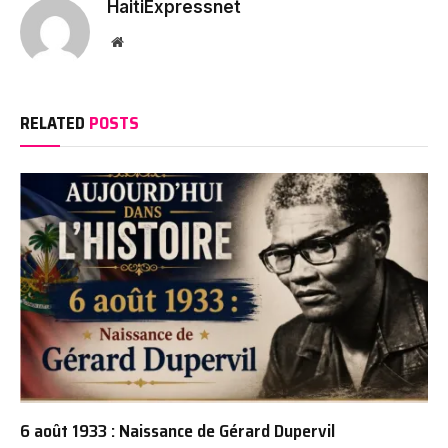
HaitiExpressnet
Website
RELATED
POSTS
6 août 1933 : Naissance de Gérard Dupervil