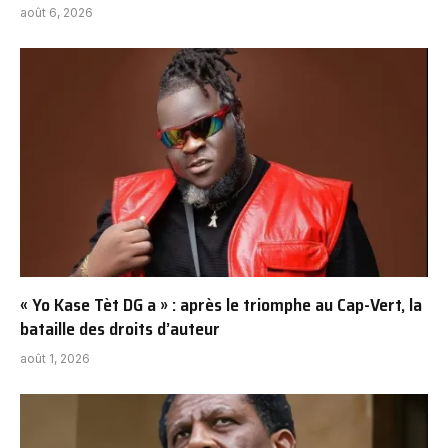
août 6, 2026
« Yo Kase Tèt DG a » : après le triomphe au Cap-Vert, la
bataille des droits d’auteur
août 1, 2026