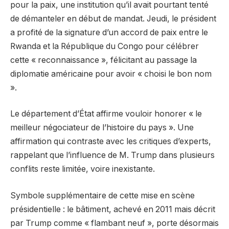
pour la paix, une institution qu’il avait pourtant tenté
de démanteler en début de mandat. Jeudi, le président
a profité de la signature d’un accord de paix entre le
Rwanda et la République du Congo pour célébrer
cette « reconnaissance », félicitant au passage la
diplomatie américaine pour avoir « choisi le bon nom
».
Le département d’État affirme vouloir honorer « le
meilleur négociateur de l’histoire du pays ». Une
affirmation qui contraste avec les critiques d’experts,
rappelant que l’influence de M. Trump dans plusieurs
conflits reste limitée, voire inexistante.
Symbole supplémentaire de cette mise en scène
présidentielle : le bâtiment, achevé en 2011 mais décrit
par Trump comme « flambant neuf », porte désormais