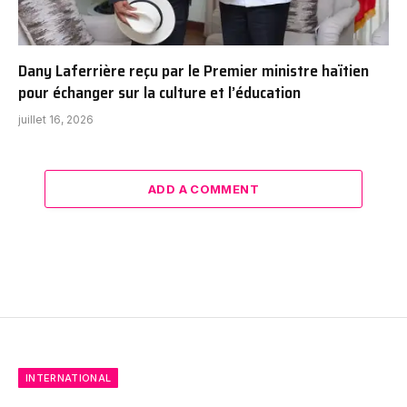
Dany Laferrière reçu par le Premier ministre haïtien
pour échanger sur la culture et l’éducation
juillet 16, 2026
ADD A COMMENT
INTERNATIONAL