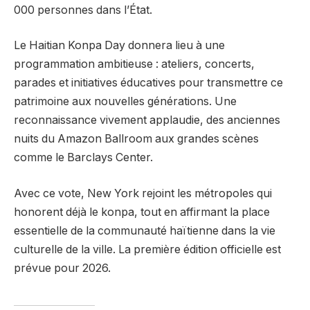
000 personnes dans l’État.
Le Haitian Konpa Day donnera lieu à une
programmation ambitieuse : ateliers, concerts,
parades et initiatives éducatives pour transmettre ce
patrimoine aux nouvelles générations. Une
reconnaissance vivement applaudie, des anciennes
nuits du Amazon Ballroom aux grandes scènes
comme le Barclays Center.
Avec ce vote, New York rejoint les métropoles qui
honorent déjà le konpa, tout en affirmant la place
essentielle de la communauté haïtienne dans la vie
culturelle de la ville. La première édition officielle est
prévue pour 2026.