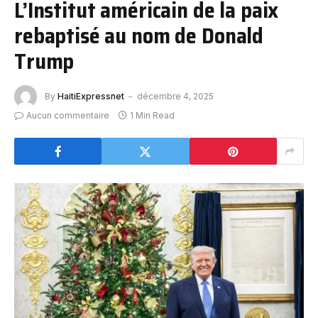
L’Institut américain de la paix
rebaptisé au nom de Donald
Trump
By
HaitiExpressnet
décembre 4, 2025
Aucun commentaire
1 Min Read