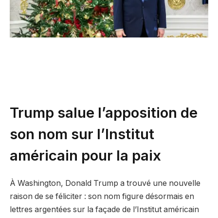
Trump salue l’apposition de
son nom sur l’Institut
américain pour la paix
À Washington, Donald Trump a trouvé une nouvelle
raison de se féliciter : son nom figure désormais en
lettres argentées sur la façade de l’Institut américain