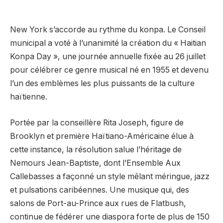
New York s’accorde au rythme du konpa. Le Conseil
municipal a voté à l’unanimité la création du « Haitian
Konpa Day », une journée annuelle fixée au 26 juillet
pour célébrer ce genre musical né en 1955 et devenu
l’un des emblèmes les plus puissants de la culture
haïtienne.
Portée par la conseillère Rita Joseph, figure de
Brooklyn et première Haïtiano-Américaine élue à
cette instance, la résolution salue l’héritage de
Nemours Jean-Baptiste, dont l’Ensemble Aux
Callebasses a façonné un style mêlant méringue, jazz
et pulsations caribéennes. Une musique qui, des
salons de Port-au-Prince aux rues de Flatbush,
continue de fédérer une diaspora forte de plus de 150