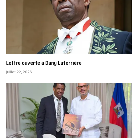
Lettre ouverte à Dany Laferrière
juillet 22, 2026