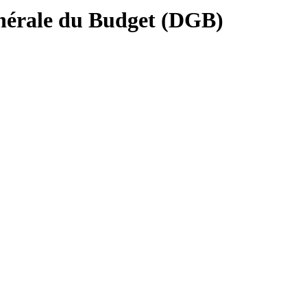
Générale du Budget (DGB)