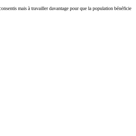
onsentis mais à travailler davantage pour que la population bénéficie