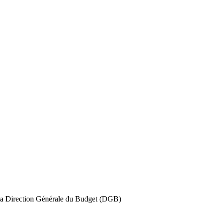
e la Direction Générale du Budget (DGB)