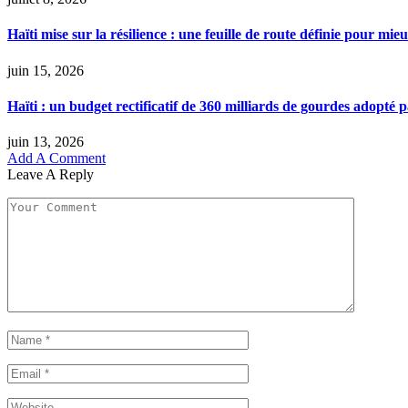
Haïti mise sur la résilience : une feuille de route définie pour mie
juin 15, 2026
Haïti : un budget rectificatif de 360 milliards de gourdes adopté
juin 13, 2026
Add A Comment
Leave A Reply