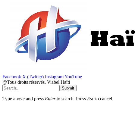
Facebook
X (Twitter)
Instagram
YouTube
@Tous droits réservés, Viabel Haïti
Submit
Type above and press
Enter
to search. Press
Esc
to cancel.