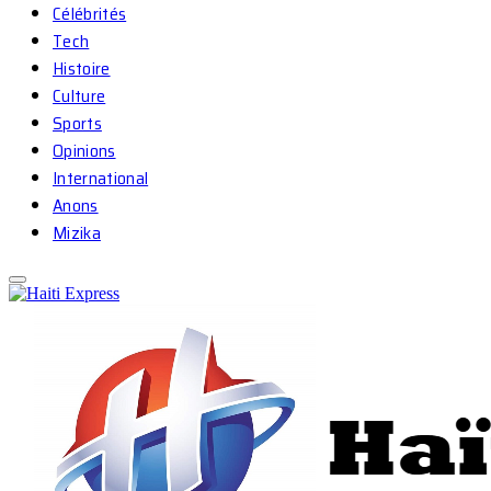
Célébrités
Tech
Histoire
Culture
Sports
Opinions
International
Anons
Mizika