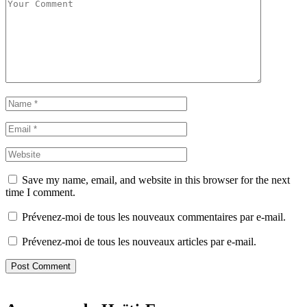
Save my name, email, and website in this browser for the next
time I comment.
Prévenez-moi de tous les nouveaux commentaires par e-mail.
Prévenez-moi de tous les nouveaux articles par e-mail.