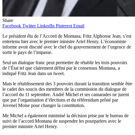
Share
Facebook
Twitter
LinkedIn
Pinterest
Email
Le président élu de l’Accord de Montana, Fritz Alphonse Jean, s’est
entretenu hier avec le premier ministre Ariel Henry. L’économiste
informe avoir discuté avec le chef du gouvernement de l’urgence de
sortir le pays de l’impasse.
Seul un dialogue franc peut permettre de rétablir les trois pouvoirs
de l’État tel que clairement défini par le consensus Montana, a
indiqué Fritz Jean dans un tweet.
Mais le rétablissement des 3 pouvoirs durant la transition semble être
le cadet des soucis des membres de la
commission du dialogue de
l’accord du 11 septembre. André Michel et ses camarades ne jurent
que par l’organisation d’élections et du référendum prôné par
Jovenel Moise pour changer la constitution.
Me Michel a également minimisé la décision prise par le bureau de
suivi de l’accord Montana de suspendre les pourparlers avec le
premier ministre Ariel Henry.