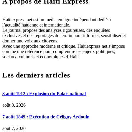
A propos de Haïti Express
Haitiexpress.net est un média en ligne indépendant dédié à
l’actualité haïtienne et internationale.
Le journal propose des analyses rigoureuses, des enquêtes
exclusives et des reportages de terrain pour informer, sensibiliser et
donner une voix aux citoyens.
Avec une approche moderne et critique, Haitiexpress.net s’impose
comme une référence pour comprendre les enjeux politiques,
sociaux, culturels et économiques d’Haïti.
Les derniers articles
8 août 1912 : Explosion du Palais national
août 8, 2026
7 août 1849 : Exécution de Céligny Ardouin
août 7, 2026