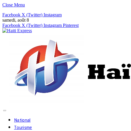
Close Menu
Facebook
X (Twitter)
Instagram
samedi, août 8
Facebook
X (Twitter)
Instagram
Pinterest
National
Tourisme