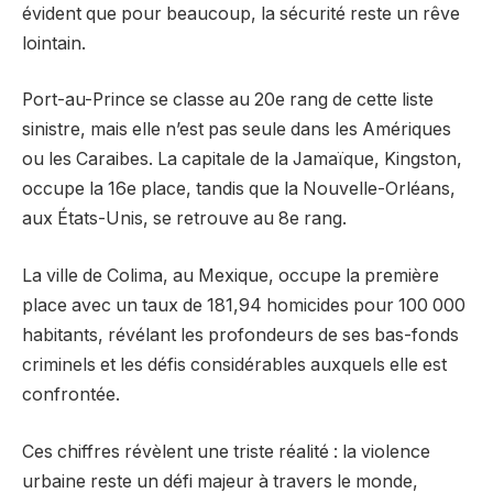
évident que pour beaucoup, la sécurité reste un rêve
lointain.
Port-au-Prince se classe au 20e rang de cette liste
sinistre, mais elle n’est pas seule dans les Amériques
ou les Caraibes. La capitale de la Jamaïque, Kingston,
occupe la 16e place, tandis que la Nouvelle-Orléans,
aux États-Unis, se retrouve au 8e rang.
La ville de Colima, au Mexique, occupe la première
place avec un taux de 181,94 homicides pour 100 000
habitants, révélant les profondeurs de ses bas-fonds
criminels et les défis considérables auxquels elle est
confrontée.
Ces chiffres révèlent une triste réalité : la violence
urbaine reste un défi majeur à travers le monde,