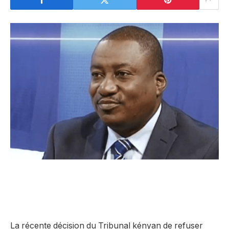
La récente décision du Tribunal kényan de refuser