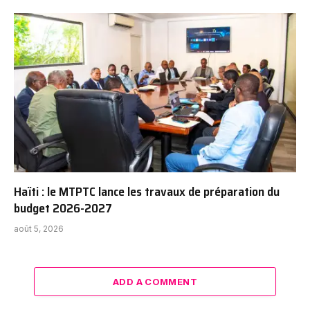
Haïti : le MTPTC lance les travaux de préparation du
budget 2026-2027
août 5, 2026
ADD A COMMENT