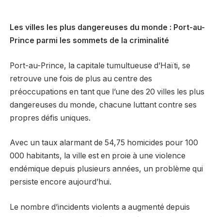
Les villes les plus dangereuses du monde : Port-au-
Prince parmi les sommets de la criminalité
Port-au-Prince, la capitale tumultueuse d’Haïti, se
retrouve une fois de plus au centre des
préoccupations en tant que l’une des 20 villes les plus
dangereuses du monde, chacune luttant contre ses
propres défis uniques.
Avec un taux alarmant de 54,75 homicides pour 100
000 habitants, la ville est en proie à une violence
endémique depuis plusieurs années, un problème qui
persiste encore aujourd’hui.
Le nombre d’incidents violents a augmenté depuis