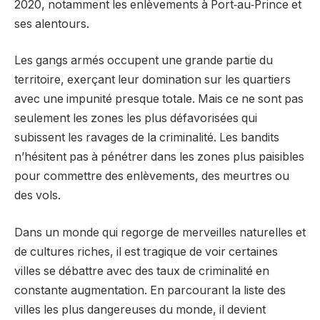
2020, notamment les enlèvements à Port‑au‑Prince et
ses alentours.
Les gangs armés occupent une grande partie du
territoire, exerçant leur domination sur les quartiers
avec une impunité presque totale. Mais ce ne sont pas
seulement les zones les plus défavorisées qui
subissent les ravages de la criminalité. Les bandits
n’hésitent pas à pénétrer dans les zones plus paisibles
pour commettre des enlèvements, des meurtres ou
des vols.
Dans un monde qui regorge de merveilles naturelles et
de cultures riches, il est tragique de voir certaines
villes se débattre avec des taux de criminalité en
constante augmentation. En parcourant la liste des
villes les plus dangereuses du monde, il devient