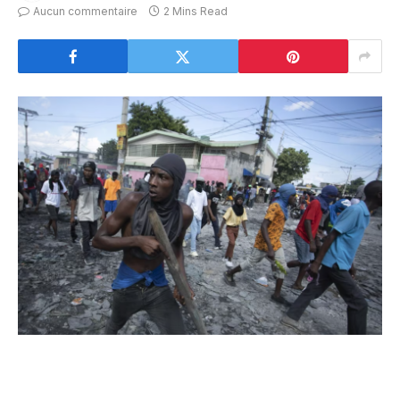
Aucun commentaire
2 Mins Read