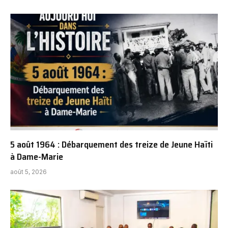
5 août 1964 : Débarquement des treize de Jeune Haïti
à Dame-Marie
août 5, 2026