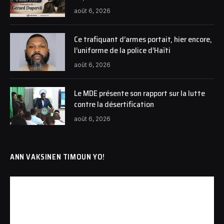
août 6, 2026
Ce trafiquant d’armes portait, hier encore,
l’uniforme de la police d’Haïti
août 6, 2026
Le MDE présente son rapport sur la lutte
contre la désertification
août 6, 2026
ANN VAKSINEN TIMOUN YO!
Lecteur
vidéo