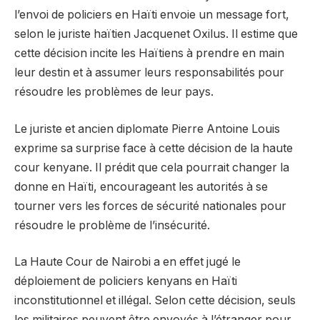
l’envoi de policiers en Haïti envoie un message fort,
selon le juriste haïtien Jacquenet Oxilus. Il estime que
cette décision incite les Haïtiens à prendre en main
leur destin et à assumer leurs responsabilités pour
résoudre les problèmes de leur pays.
Le juriste et ancien diplomate Pierre Antoine Louis
exprime sa surprise face à cette décision de la haute
cour kenyane. Il prédit que cela pourrait changer la
donne en Haïti, encourageant les autorités à se
tourner vers les forces de sécurité nationales pour
résoudre le problème de l’insécurité.
La Haute Cour de Nairobi a en effet jugé le
déploiement de policiers kenyans en Haïti
inconstitutionnel et illégal. Selon cette décision, seuls
les militaires peuvent être envoyés à l’étranger pour