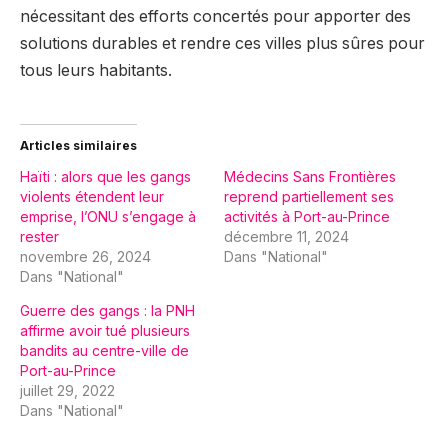
nécessitant des efforts concertés pour apporter des
solutions durables et rendre ces villes plus sûres pour
tous leurs habitants.
Articles similaires
Haïti : alors que les gangs
Médecins Sans Frontières
violents étendent leur
reprend partiellement ses
emprise, l’ONU s’engage à
activités à Port-au-Prince
rester
décembre 11, 2024
novembre 26, 2024
Dans "National"
Dans "National"
Guerre des gangs : la PNH
affirme avoir tué plusieurs
bandits au centre-ville de
Port-au-Prince
juillet 29, 2022
Dans "National"