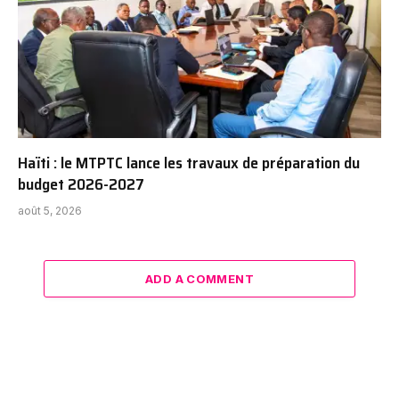
Haïti : le MTPTC lance les travaux de préparation du
budget 2026-2027
août 5, 2026
ADD A COMMENT