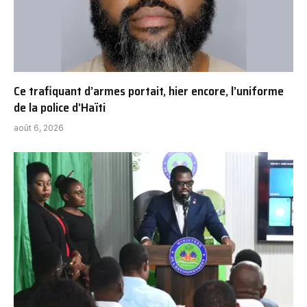
Ce trafiquant d’armes portait, hier encore, l’uniforme
de la police d’Haïti
août 6, 2026