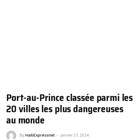
Port-au-Prince classée parmi les
20 villes les plus dangereuses
au monde
By
HaitiExpressnet
janvier 27, 2024