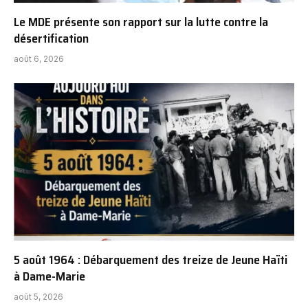
Le MDE présente son rapport sur la lutte contre la
désertification
août 6, 2026
5 août 1964 : Débarquement des treize de Jeune Haïti
à Dame-Marie
août 5, 2026