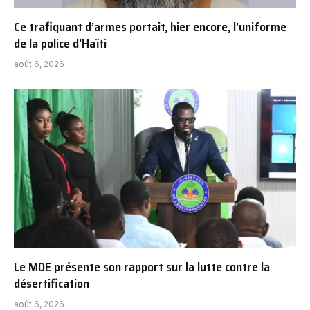
Ce trafiquant d’armes portait, hier encore, l’uniforme
de la police d’Haïti
août 6, 2026
Le MDE présente son rapport sur la lutte contre la
désertification
août 6, 2026