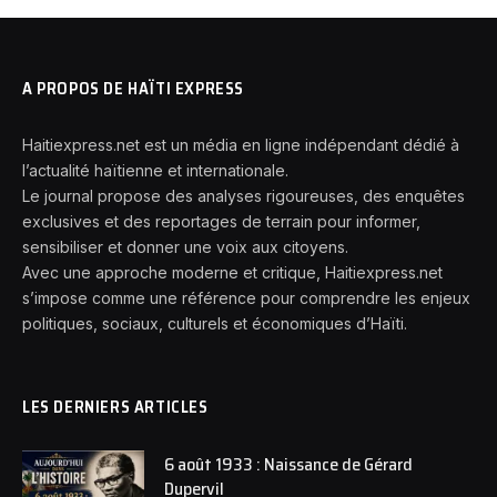
A PROPOS DE HAÏTI EXPRESS
Haitiexpress.net est un média en ligne indépendant dédié à
l’actualité haïtienne et internationale.
Le journal propose des analyses rigoureuses, des enquêtes
exclusives et des reportages de terrain pour informer,
sensibiliser et donner une voix aux citoyens.
Avec une approche moderne et critique, Haitiexpress.net
s’impose comme une référence pour comprendre les enjeux
politiques, sociaux, culturels et économiques d’Haïti.
LES DERNIERS ARTICLES
6 août 1933 : Naissance de Gérard
Dupervil