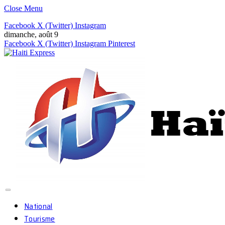
Close Menu
Facebook
X (Twitter)
Instagram
dimanche, août 9
Facebook
X (Twitter)
Instagram
Pinterest
National
Tourisme