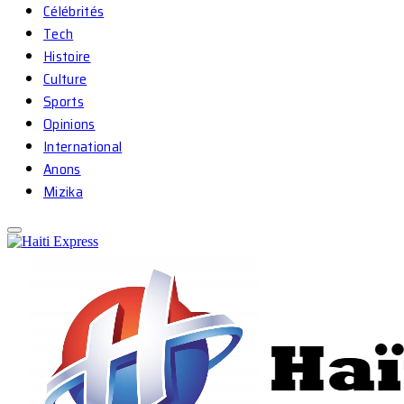
Célébrités
Tech
Histoire
Culture
Sports
Opinions
International
Anons
Mizika