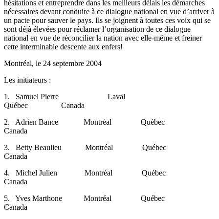
hésitations et entreprendre dans les meilleurs délais les démarches
nécessaires devant conduire à ce dialogue national en vue d’arriver à
un pacte pour sauver le pays. Ils se joignent à toutes ces voix qui se
sont déjà élevées pour réclamer l’organisation de ce dialogue
national en vue de réconcilier la nation avec elle-même et freiner
cette interminable descente aux enfers!
Montréal, le 24 septembre 2004
Les initiateurs :
1. Samuel Pierre Laval
Québec Canada
2. Adrien Bance Montréal Québec
Canada
3. Betty Beaulieu Montréal Québec
Canada
4. Michel Julien Montréal Québec
Canada
5. Yves Marthone Montréal Québec
Canada