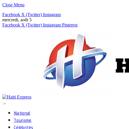
Close Menu
Facebook
X (Twitter)
Instagram
mercredi, août 5
Facebook
X (Twitter)
Instagram
Pinterest
National
Tourisme
Célébrités