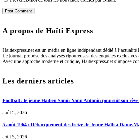
A propos de Haïti Express
Haitiexpress.net est un média en ligne indépendant dédié à l’actualité h
Le journal propose des analyses rigoureuses, des enquêtes exclusives e
Avec une approche moderne et critique, Haitiexpress.net s’impose com
Les derniers articles
Football : le jeune Haïtien Samir Yann Antonin poursuit son rêve
août 5, 2026
5 août 1964 : Débarquement des treize de Jeune Haïti à Dame-M
août 5, 2026