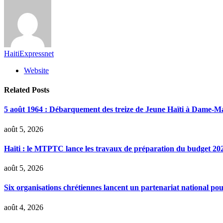
HaitiExpressnet
Website
Related
Posts
5 août 1964 : Débarquement des treize de Jeune Haïti à Dame-M
août 5, 2026
Haïti : le MTPTC lance les travaux de préparation du budget 20
août 5, 2026
Six organisations chrétiennes lancent un partenariat national pou
août 4, 2026