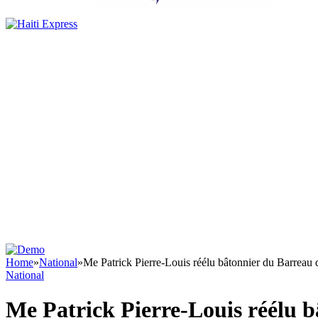
Home
»
National
»
Me Patrick Pierre-Louis réélu bâtonnier du Barreau 
National
Me Patrick Pierre-Louis réélu 