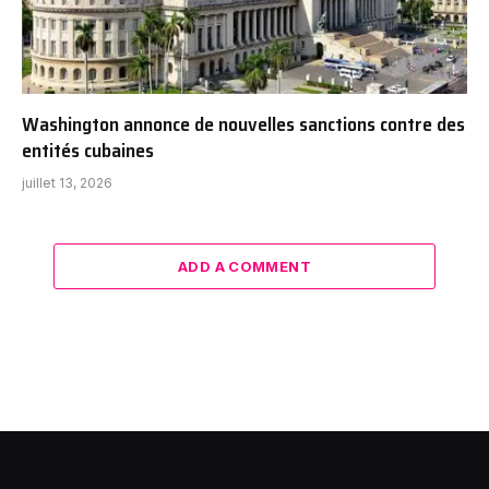
Washington annonce de nouvelles sanctions contre des
entités cubaines
juillet 13, 2026
ADD A COMMENT