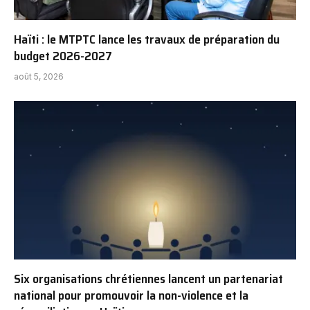
Haïti : le MTPTC lance les travaux de préparation du
budget 2026-2027
août 5, 2026
Six organisations chrétiennes lancent un partenariat
national pour promouvoir la non-violence et la