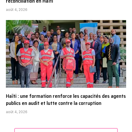
réconciliation en Haïti
août 4, 2026
Haïti : une formation renforce les capacités des agents
publics en audit et lutte contre la corruption
août 4, 2026