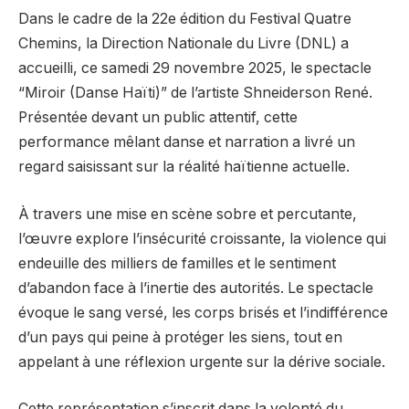
Dans le cadre de la 22e édition du Festival Quatre
Chemins, la Direction Nationale du Livre (DNL) a
accueilli, ce samedi 29 novembre 2025, le spectacle
“Miroir (Danse Haïti)” de l’artiste Shneiderson René.
Présentée devant un public attentif, cette
performance mêlant danse et narration a livré un
regard saisissant sur la réalité haïtienne actuelle.
À travers une mise en scène sobre et percutante,
l’œuvre explore l’insécurité croissante, la violence qui
endeuille des milliers de familles et le sentiment
d’abandon face à l’inertie des autorités. Le spectacle
évoque le sang versé, les corps brisés et l’indifférence
d’un pays qui peine à protéger les siens, tout en
appelant à une réflexion urgente sur la dérive sociale.
Cette représentation s’inscrit dans la volonté du