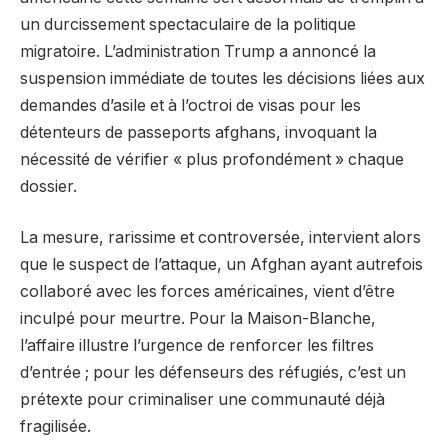
un durcissement spectaculaire de la politique
migratoire. L’administration Trump a annoncé la
suspension immédiate de toutes les décisions liées aux
demandes d’asile et à l’octroi de visas pour les
détenteurs de passeports afghans, invoquant la
nécessité de vérifier « plus profondément » chaque
dossier.
La mesure, rarissime et controversée, intervient alors
que le suspect de l’attaque, un Afghan ayant autrefois
collaboré avec les forces américaines, vient d’être
inculpé pour meurtre. Pour la Maison-Blanche,
l’affaire illustre l’urgence de renforcer les filtres
d’entrée ; pour les défenseurs des réfugiés, c’est un
prétexte pour criminaliser une communauté déjà
fragilisée.