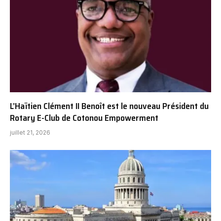
L’Haïtien Clément II Benoît est le nouveau Président du
Rotary E-Club de Cotonou Empowerment
juillet 21, 2026