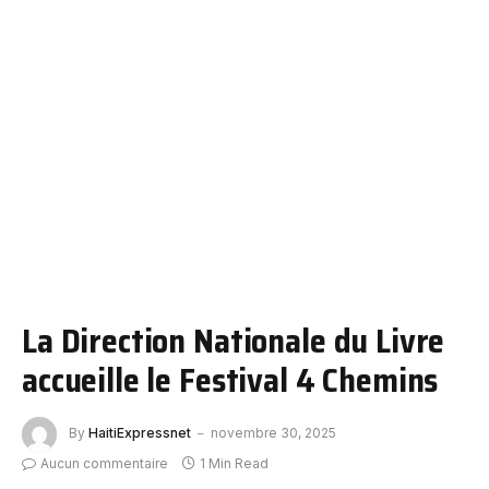
La Direction Nationale du Livre
accueille le Festival 4 Chemins
By
HaitiExpressnet
novembre 30, 2025
Aucun commentaire
1 Min Read