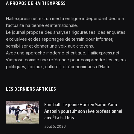
A PROPOS DE HAÏTI EXPRESS
Haitiexpress.net est un média en ligne indépendant dédié à
l’actualité haïtienne et internationale.
Le journal propose des analyses rigoureuses, des enquêtes
exclusives et des reportages de terrain pour informer,
sensibiliser et donner une voix aux citoyens.
Avec une approche moderne et critique, Haitiexpress.net
s’impose comme une référence pour comprendre les enjeux
politiques, sociaux, culturels et économiques d’Haïti.
LES DERNIERS ARTICLES
Football : le jeune Haïtien Samir Yann
Antonin poursuit son rêve professionnel
aux États-Unis
août 5, 2026