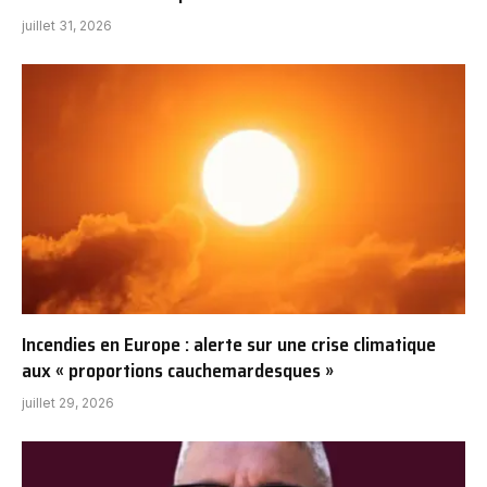
juillet 31, 2026
Incendies en Europe : alerte sur une crise climatique
aux « proportions cauchemardesques »
juillet 29, 2026