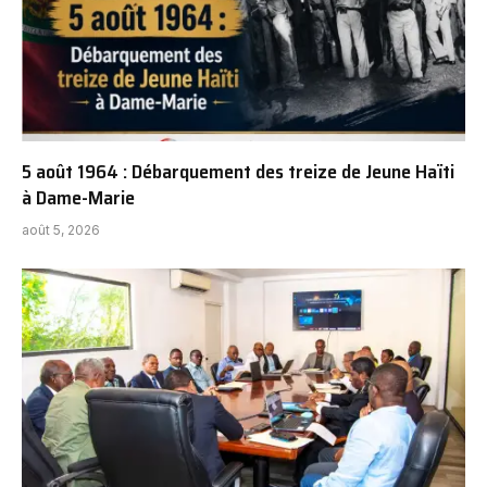
5 août 1964 : Débarquement des treize de Jeune Haïti
à Dame-Marie
août 5, 2026