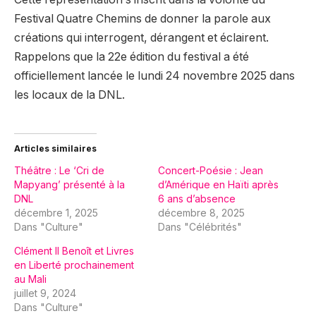
Festival Quatre Chemins de donner la parole aux
créations qui interrogent, dérangent et éclairent.
Rappelons que la 22e édition du festival a été
officiellement lancée le lundi 24 novembre 2025 dans
les locaux de la DNL.
Articles similaires
Théâtre : Le ‘Cri de
Concert-Poésie : Jean
Mapyang’ présenté à la
d’Amérique en Haïti après
DNL
6 ans d’absence
décembre 1, 2025
décembre 8, 2025
Dans "Culture"
Dans "Célébrités"
Clément II Benoît et Livres
en Liberté prochainement
au Mali
juillet 9, 2024
Dans "Culture"