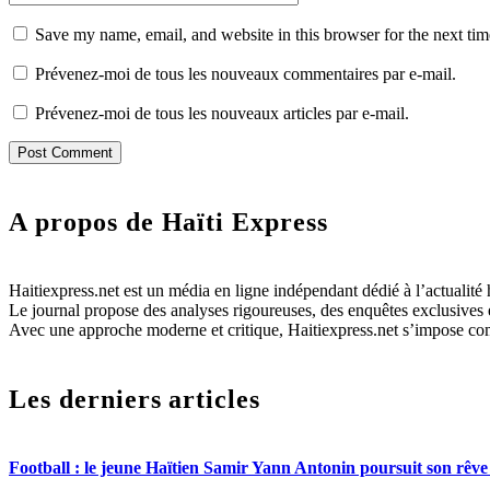
Save my name, email, and website in this browser for the next ti
Prévenez-moi de tous les nouveaux commentaires par e-mail.
Prévenez-moi de tous les nouveaux articles par e-mail.
A propos de Haïti Express
Haitiexpress.net est un média en ligne indépendant dédié à l’actualité h
Le journal propose des analyses rigoureuses, des enquêtes exclusives e
Avec une approche moderne et critique, Haitiexpress.net s’impose com
Les derniers articles
Football : le jeune Haïtien Samir Yann Antonin poursuit son rêve