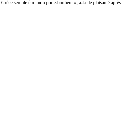
 Grèce semble être mon porte-bonheur », a-t-elle plaisanté après