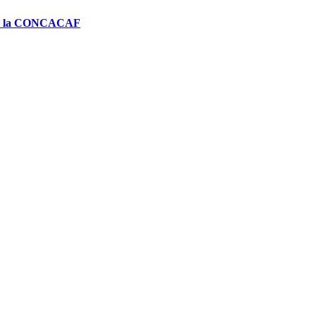
0 de la CONCACAF