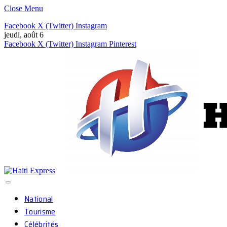
Close Menu
Facebook
X (Twitter)
Instagram
jeudi, août 6
Facebook
X (Twitter)
Instagram
Pinterest
National
Tourisme
Célébrités