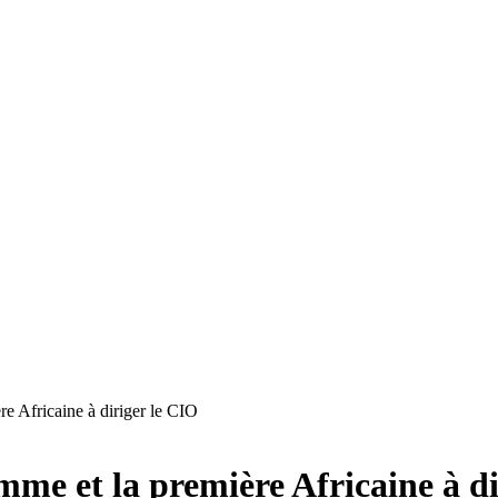
e Africaine à diriger le CIO
mme et la première Africaine à di