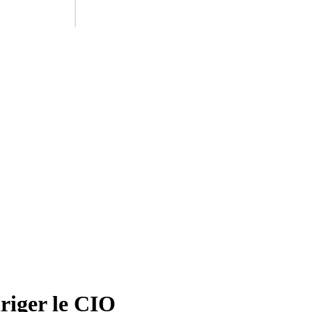
riger le CIO