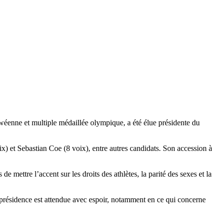
enne et multiple médaillée olympique, a été élue présidente du
x) et Sebastian Coe (8 voix), entre autres candidats. Son accession à
 mettre l’accent sur les droits des athlètes, la parité des sexes et la
résidence est attendue avec espoir, notamment en ce qui concerne